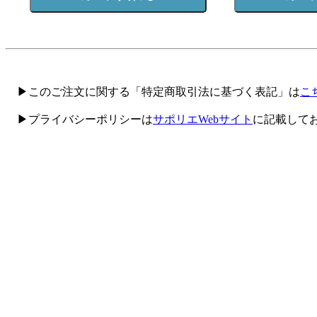
▶このご注文に関する「特定商取引法に基づく表記」は
こ
▶プライバシーポリシーは
サポリエWebサイト
に記載して